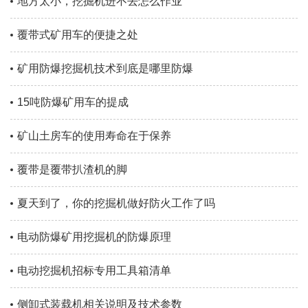
地方太小，挖掘机进不去怎么作业
覆带式矿用车的便捷之处
矿用防爆挖掘机技术到底是哪里防爆
15吨防爆矿用车的提成
矿山土房车的使用寿命在于保养
覆带是覆带扒渣机的脚
夏天到了，你的挖掘机做好防火工作了吗
电动防爆矿用挖掘机的防爆原理
电动挖掘机招标专用工具箱清单
侧卸式装载机相关说明及技术参数