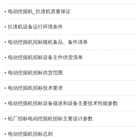
电动挖掘机_扒渣机质量保证
​扒渣机设备运行环境条件
电动挖掘机招标随机备品、备件清单
电动挖掘机招标设备主件供货清单
电动挖掘机招标供货范围
电动挖掘机招标技术要求
电动挖掘机招标设备描述和设备主要技术性能参数
铝厂招标电动挖掘机招标主要设计参数
电动挖掘机招标总则