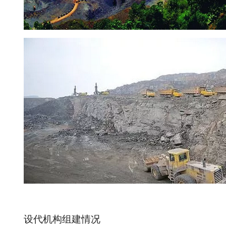
设代机构组建情况