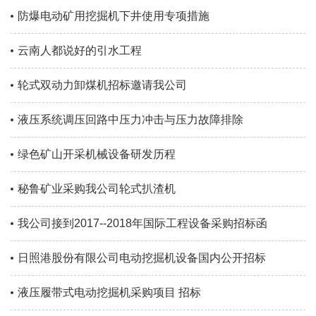
防爆电动矿用挖掘机下井使用专项措施
云南人都说好的引水工程
轮式双动力卸煤机招标邀请我公司
液压系统调压回路中压力冲击与压力故障排除
绿色矿山开采机械设备研发历程
秘鲁矿业采购我公司轮式扒渣机
我公司接到2017--2018年国际工程设备采购招标函
日照港股份有限公司电动挖掘机设备国内公开招标
液压履带式电动挖掘机采购项目 招标