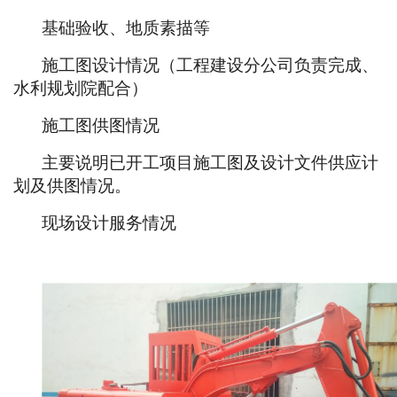
基础验收、地质素描等
施工图设计情况（工程建设分公司负责完成、
水利规划院配合）
施工图供图情况
主要说明已开工项目施工图及设计文件供应计
划及供图情况。
现场设计服务情况