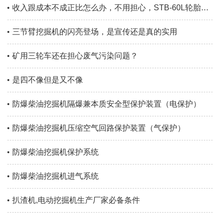
收入跟成本不成正比怎么办，不用担心，STB-60L轮胎刮板扒渣机帮你解决问题
三节臂挖掘机的闪亮登场，是宣传还是真的实用
矿用三轮车还在担心废气污染问题？
是四不像但是又不像
防爆柴油挖掘机隔爆兼本质安全型保护装置（电保护）
防爆柴油挖掘机压缩空气回路保护装置（气保护）
防爆柴油挖掘机保护系统
防爆柴油挖掘机进气系统
扒渣机,电动挖掘机生产厂家必备条件