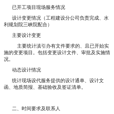
已开工项目现场服务情况
设计变更情况（工程建设分公司负责完成、水
利规划院三峡院配合）
主要设计变更
主要统计滇引办有文件要求的、且已开始实
施的变更项目。包括变更设计文件、审批及实施情
况。
动态设计情况
统计现场设代服务提供的设计通单、设计文
函、地质简报、基础验收及签证清单。
二、时间要求及联系人