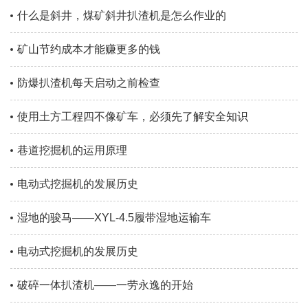
什么是斜井，煤矿斜井扒渣机是怎么作业的
矿山节约成本才能赚更多的钱
防爆扒渣机每天启动之前检查
使用土方工程四不像矿车，必须先了解安全知识
巷道挖掘机的运用原理
电动式挖掘机的发展历史
湿地的骏马——XYL-4.5履带湿地运输车
电动式挖掘机的发展历史
破碎一体扒渣机——一劳永逸的开始