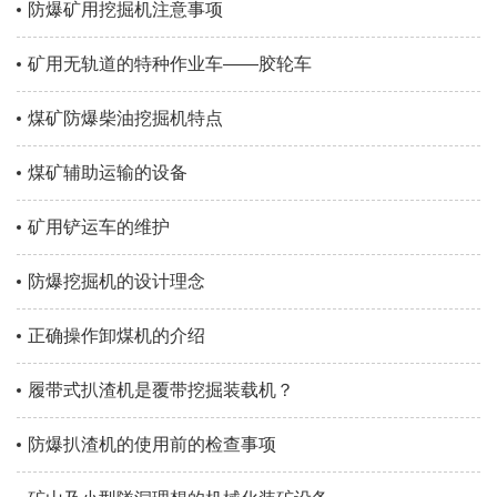
防爆矿用挖掘机注意事项
矿用无轨道的特种作业车——胶轮车
煤矿防爆柴油挖掘机特点
煤矿辅助运输的设备
矿用铲运车的维护
防爆挖掘机的设计理念
正确操作卸煤机的介绍
履带式扒渣机是覆带挖掘装载机？
防爆扒渣机的使用前的检查事项