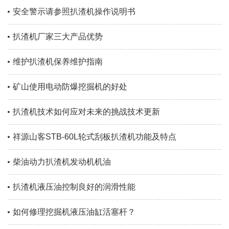
安全警示请参照扒渣机操作说明书
扒渣机厂家三大产品优势
维护扒渣机保养维护指南
矿山使用电动防爆挖掘机的好处
扒渣机技术如何应对未来的挑战技术更新
祥源山客STB-60L轮式刮板扒渣机功能及特点
柴油动力扒渣机发动机机油
扒渣机液压油控制良好的润滑性能
如何修理挖掘机液压油缸活塞杆？