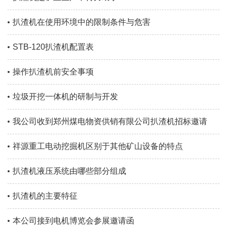
扒渣机在使用环境中的限制条件与危害
STB-120扒渣机配置表
操作扒渣机前安全事项
垃圾开挖一体机的研制与开发
我公司收到郑州煤电物资供销有限公司扒渣机招标邀请
祥源重工电动挖掘机区别于其他矿山设备的特点
扒渣机液压系统由哪些部分组成
扒渣机的主要特征
本公司接到电机博览会参展邀请函