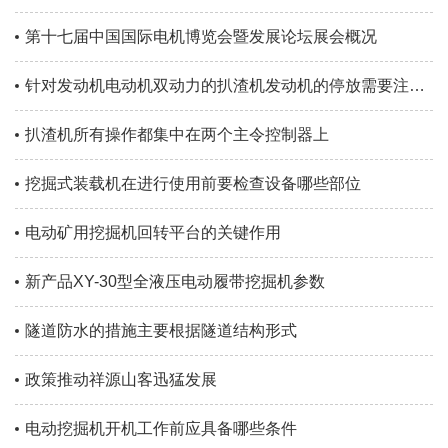
第十七届中国国际电机博览会暨发展论坛展会概况
针对发动机电动机双动力的扒渣机发动机的停放需要注意哪些
扒渣机所有操作都集中在两个主令控制器上
挖掘式装载机在进行使用前要检查设备哪些部位
电动矿用挖掘机回转平台的关键作用
新产品XY-30型全液压电动履带挖掘机参数
隧道防水的措施主要根据隧道结构形式
政策推动祥源山客迅猛发展
电动挖掘机开机工作前应具备哪些条件