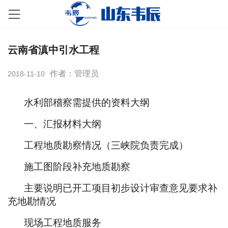
云南省滇中引水工程
作者：管理员
2018-11-10
水利部稽察需提供的资料大纲
一、汇报材料大纲
工程地质勘察情况（三峡院负责完成）
施工图阶段补充地质勘察
主要说明已开工项目初步设计审查意见要求补
充地勘情况
现场工程地质服务