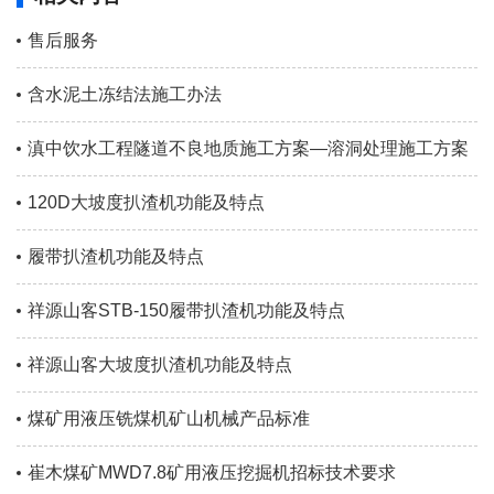
售后服务
含水泥土冻结法施工办法
滇中饮水工程隧道不良地质施工方案—溶洞处理施工方案
120D大坡度扒渣机功能及特点
履带扒渣机功能及特点
祥源山客STB-150履带扒渣机功能及特点
祥源山客大坡度扒渣机功能及特点
煤矿用液压铣煤机矿山机械产品标准
崔木煤矿MWD7.8矿用液压挖掘机招标技术要求