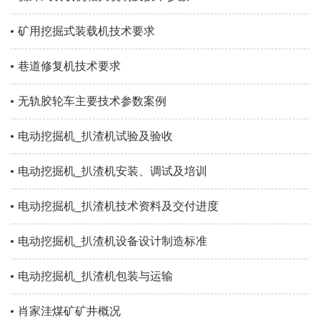
矿用挖掘式装载机技术要求
巷道修复机技术要求
无轨胶轮车主要技术参数案例
电动挖掘机_扒渣机试验及验收
电动挖掘机_扒渣机安装、调试及培训
电动挖掘机_扒渣机技术资料及交付进度
电动挖掘机_扒渣机设备设计制造标准
电动挖掘机_扒渣机包装与运输
肖家洼煤矿矿井概况