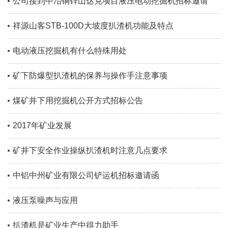
公司接到中冶铜锌山达克项目液压电动挖掘机招标邀请
祥源山客STB-100D大坡度扒渣机功能及特点
电动液压挖掘机有什么特殊用处
矿下防爆型扒渣机的保养与操作手注意事项
煤矿井下用挖掘机公开方式招标公告
2017年矿业发展
矿井下安全作业操纵扒渣机时注意几点要求
中铝中州矿业有限公司铲运机招标邀请函
液压泵噪声与应用
扒渣机是矿业生产中得力助手