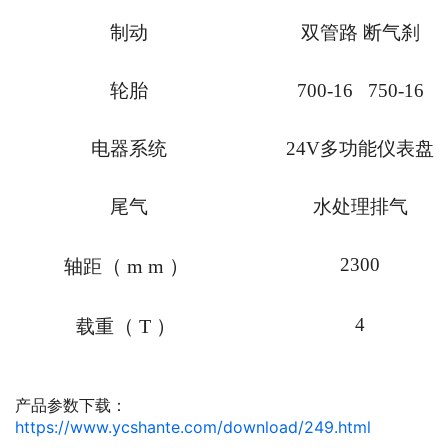
制动
双管路 断气刹
轮胎
700-16 750-16
电器系统
24V
多功能仪表盘
尾气
水处理排气
2300
（
mm
）
轴距
4
（
T
）
载重
产品参数下载：
https://www.ycshante.com/download/249.html