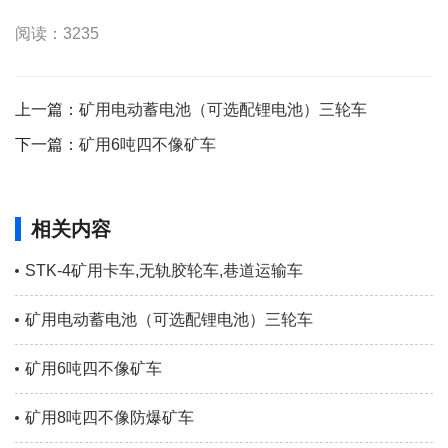
阅读：3235
上一篇：
矿用电动蓄电池（可选配锂电池）三轮车
下一篇：
矿用6吨四不像矿车
相关内容
STK-4矿用卡车,无轨胶轮车,巷道运输车
矿用电动蓄电池（可选配锂电池）三轮车
矿用6吨四不像矿车
矿用8吨四不像防爆矿车