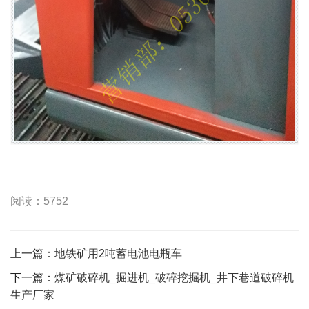
阅读：5752
上一篇：
地铁矿用2吨蓄电池电瓶车
下一篇：
煤矿破碎机_掘进机_破碎挖掘机_井下巷道破碎机
生产厂家