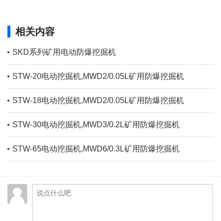
相关内容
SKD系列矿用电动防爆挖掘机
STW-20电动挖掘机,MWD2/0.05L矿用防爆挖掘机
STW-18电动挖掘机,MWD2/0.05L矿用防爆挖掘机
STW-30电动挖掘机,MWD3/0.2L矿用防爆挖掘机
STW-65电动挖掘机,MWD6/0.3L矿用防爆挖掘机