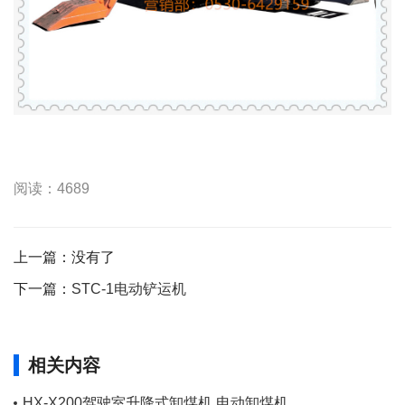
阅读：4689
上一篇：没有了
下一篇：
STC-1电动铲运机
相关内容
HX-X200驾驶室升降式卸煤机,电动卸煤机