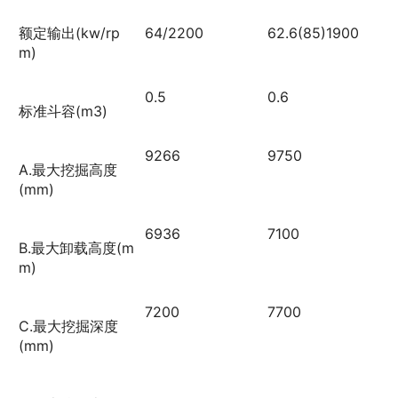
额定输出(kw/rp
64/2200
62.6(85)1900
m)
0.5
0.6
标准斗容(m3)
9266
9750
A.最大挖掘高度
(mm)
6936
7100
B.最大卸载高度(m
m)
7200
7700
C.最大挖掘深度
(mm)