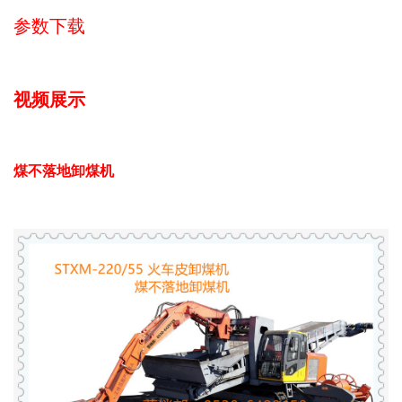
参数下载
视频展示
煤不落地卸煤机