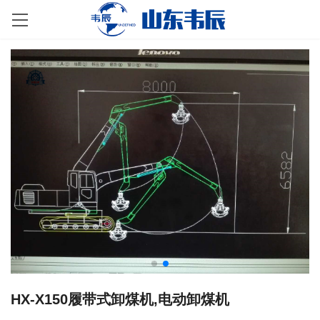
HX-X150履带式卸煤机,电动卸煤机