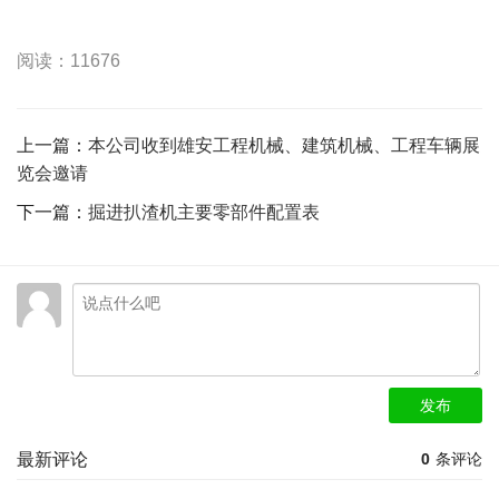
阅读：11676
上一篇：
本公司收到雄安工程机械、建筑机械、工程车辆展
览会邀请
下一篇：
掘进扒渣机主要零部件配置表
发布
最新评论
0
条评论