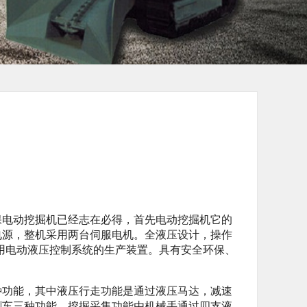
电动挖掘机已经志在必得，首先电动挖掘机它的
电源，整机采用两台伺服电机。全液压设计，操作
用电动液压控制系统的生产装置。具有安全环保、
功能，其中液压行走功能是通过液压马达，减速
刹车三种功能，挖掘采集功能由机械手通过四支液