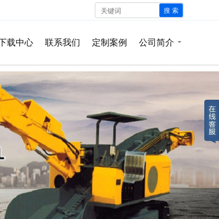
搜 索
下载中心
联系我们
定制案例
公司简介