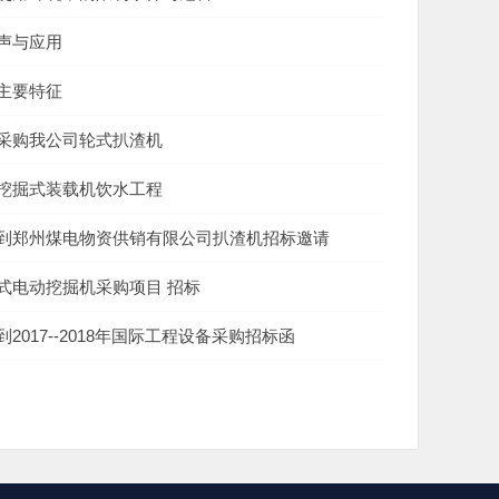
声与应用
主要特征
采购我公司轮式扒渣机
挖掘式装载机饮水工程
到郑州煤电物资供销有限公司扒渣机招标邀请
式电动挖掘机采购项目 招标
2017--2018年国际工程设备采购招标函