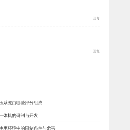
回复
回复
压系统由哪些部分组成
一体机的研制与开发
使用环境中的限制条件与危害