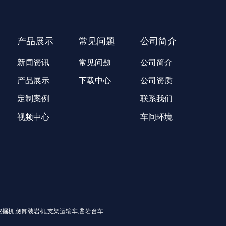
产品展示
常见问题
公司简介
新闻资讯
常见问题
公司简介
产品展示
下载中心
公司资质
定制案例
联系我们
视频中心
车间环境
挖掘机,侧卸装岩机,支架运输车,凿岩台车