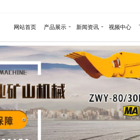
网站首页
产品展示
新闻资讯
视频中心