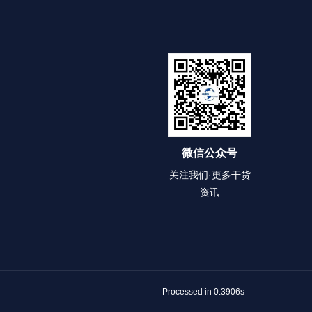
微信公众号
关注我们·更多干货
资讯
Processed in 0.3906s