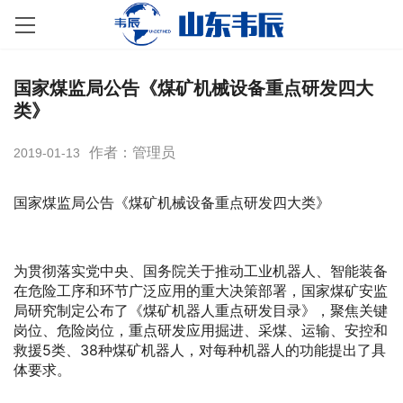
国家煤监局公告《煤矿机械设备重点研发四大
类》
作者：管理员
2019-01-13
国家煤监局公告《煤矿机械设备重点研发四大类》
为贯彻落实党中央、国务院关于推动工业机器人、智能装备
在危险工序和环节广泛应用的重大决策部署，国家煤矿安监
局研究制定公布了《煤矿机器人重点研发目录》，聚焦关键
岗位、危险岗位，重点研发应用掘进、采煤、运输、安控和
救援5类、38种煤矿机器人，对每种机器人的功能提出了具
体要求。