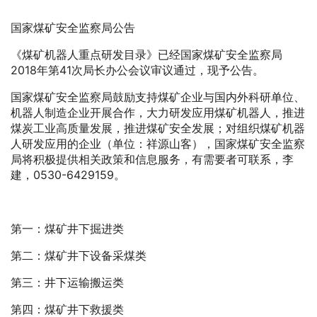
国家煤矿安全监察局公告
《煤矿机器人重点研发目录》已经国家煤矿安全监察局
2018年第41次局长办公会议审议通过，现予公告。
国家煤矿安全监察局鼓励支持煤矿企业与国内外科研单位、
机器人制造企业开展合作，大力研发应用煤矿机器人，推进
煤炭工业高质量发展，推进煤矿安全发展；对组织煤矿机器
人研发应用的企业（单位：祥源山客），国家煤矿安全监察
局将积极提供相关政策和信息服务，有需要者可联系，李
建，0530-6429159。
第一：煤矿井下掘进类
第二：煤矿井下设备采煤类
第三：井下运输搬运类
第四：煤矿井下救援类