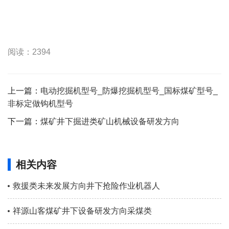
阅读：2394
上一篇：
电动挖掘机型号_防爆挖掘机型号_国标煤矿型号_
非标定做钩机型号
下一篇：
煤矿井下掘进类矿山机械设备研发方向
相关内容
救援类未来发展方向井下抢险作业机器人
祥源山客煤矿井下设备研发方向采煤类