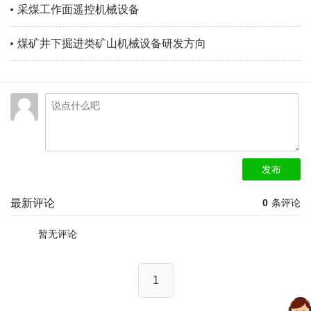
采煤工作面遥控机械设备
煤矿井下掘进类矿山机械设备研发方向
发布
最新评论
0
条评论
暂无评论
1