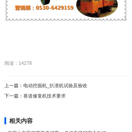
阅读：14278
上一篇：
电动挖掘机_扒渣机试验及验收
下一篇：
巷道修复机技术要求
相关内容