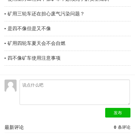
矿用三轮车还在担心废气污染问题？
是四不像但是又不像
矿用四轮车夏天会不会自燃
四不像矿车使用注意事项
发布
最新评论
0
条评论