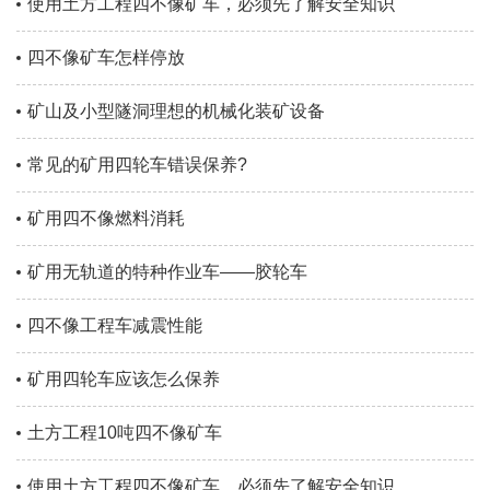
使用土方工程四不像矿车，必须先了解安全知识
四不像矿车怎样停放
矿山及小型隧洞理想的机械化装矿设备
常见的矿用四轮车错误保养?
矿用四不像燃料消耗
矿用无轨道的特种作业车——胶轮车
四不像工程车减震性能
矿用四轮车应该怎么保养
土方工程10吨四不像矿车
使用土方工程四不像矿车，必须先了解安全知识