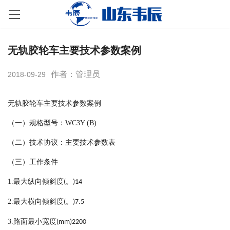
无轨胶轮车主要技术参数案例
作者：管理员
2018-09-29
无轨胶轮车主要技术参数案例
（一）规格型号：
WC3Y (B)
（二）技术协议：主要技术参数表
（三）工作条件
1.
最大纵向倾斜度
。
(
)14
2.
最大横向倾斜度
。
(
)7.5
3.
路面最小宽度
(mm)2200