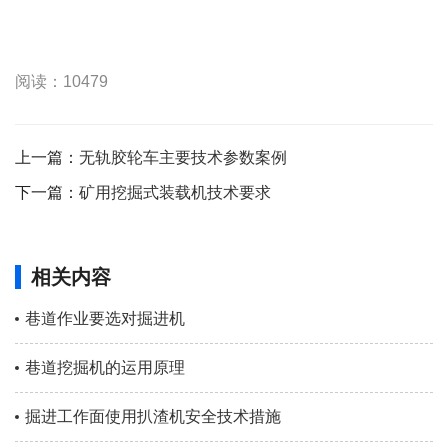
阅读：10479
上一篇：
无轨胶轮车主要技术参数案例
下一篇：
矿用挖掘式装载机技术要求
相关内容
巷道作业要选对掘进机
巷道挖掘机的运用原理
掘进工作面使用扒渣机安全技术措施