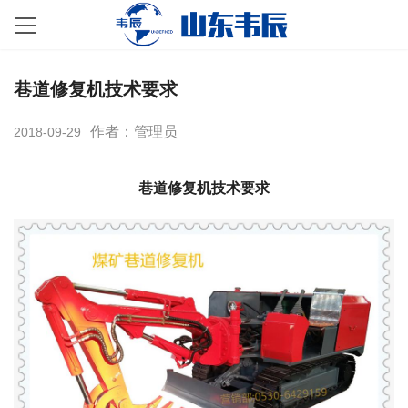
巷道修复机技术要求
作者：管理员
2018-09-29
巷道修复机技术要求