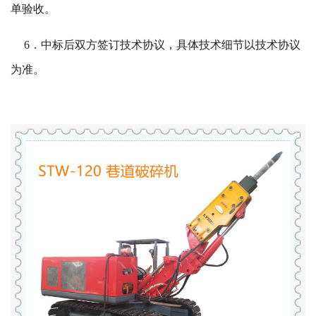
单验收。
6．中标后双方签订技术协议，具体技术细节以技术协议
为准。