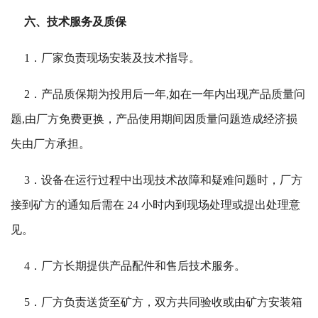
六、技术服务及质保
1．厂家负责现场安装及技术指导。
2．产品质保期为投用后一年,如在一年内出现产品质量问
题,由厂方免费更换，产品使用期间因质量问题造成经济损
失由厂方承担。
3．设备在运行过程中出现技术故障和疑难问题时，厂方
接到矿方的通知后需在 24 小时内到现场处理或提出处理意
见。
4．厂方长期提供产品配件和售后技术服务。
5．厂方负责送货至矿方，双方共同验收或由矿方安装箱