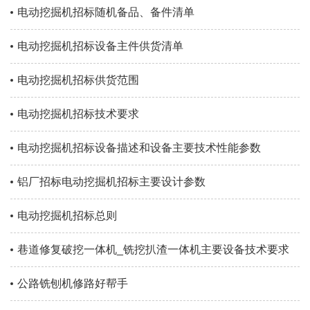
电动挖掘机招标随机备品、备件清单
电动挖掘机招标设备主件供货清单
电动挖掘机招标供货范围
电动挖掘机招标技术要求
电动挖掘机招标设备描述和设备主要技术性能参数
铝厂招标电动挖掘机招标主要设计参数
电动挖掘机招标总则
巷道修复破挖一体机_铣挖扒渣一体机主要设备技术要求
公路铣刨机修路好帮手